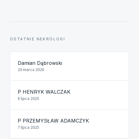
OSTATNIE NEKROLOGI
Damian Dąbrowski
20 marca 2026
P HENRYK WALCZAK
8 lipca 2025
P PRZEMYSŁAW ADAMCZYK
7 lipca 2025