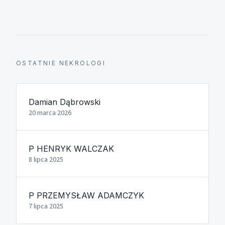
OSTATNIE NEKROLOGI
Damian Dąbrowski
20 marca 2026
P HENRYK WALCZAK
8 lipca 2025
P PRZEMYSŁAW ADAMCZYK
7 lipca 2025