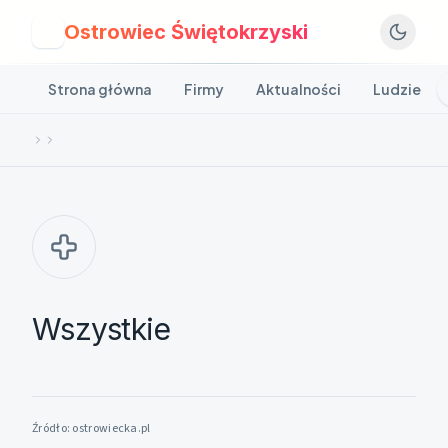
Ostrowiec Świętokrzyski
O
Strona główna
Firmy
Aktualności
Ludzie
Wszystkie
Źródło:
ostrowiecka.pl