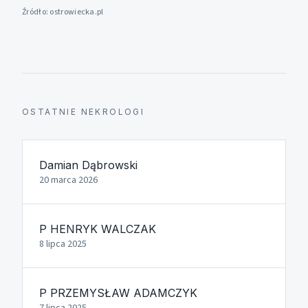
Źródło:
ostrowiecka.pl
OSTATNIE NEKROLOGI
Damian Dąbrowski
20 marca 2026
P HENRYK WALCZAK
8 lipca 2025
P PRZEMYSŁAW ADAMCZYK