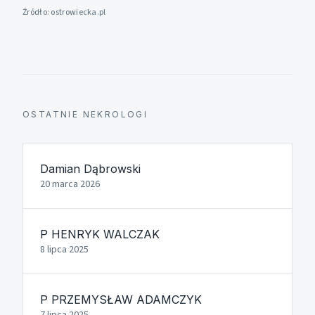
Źródło:
ostrowiecka.pl
OSTATNIE NEKROLOGI
Damian Dąbrowski
20 marca 2026
P HENRYK WALCZAK
8 lipca 2025
P PRZEMYSŁAW ADAMCZYK