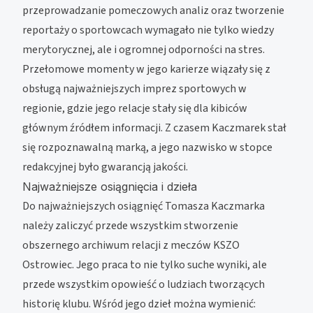
przeprowadzanie pomeczowych analiz oraz tworzenie
reportaży o sportowcach wymagało nie tylko wiedzy
merytorycznej, ale i ogromnej odporności na stres.
Przełomowe momenty w jego karierze wiązały się z
obsługą najważniejszych imprez sportowych w
regionie, gdzie jego relacje stały się dla kibiców
głównym źródłem informacji. Z czasem Kaczmarek stał
się rozpoznawalną marką, a jego nazwisko w stopce
redakcyjnej było gwarancją jakości.
Najważniejsze osiągnięcia i dzieła
Do najważniejszych osiągnięć Tomasza Kaczmarka
należy zaliczyć przede wszystkim stworzenie
obszernego archiwum relacji z meczów KSZO
Ostrowiec. Jego praca to nie tylko suche wyniki, ale
przede wszystkim opowieść o ludziach tworzących
historię klubu. Wśród jego dzieł można wymienić: