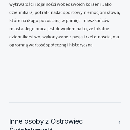
wytrwałości i lojalności wobec swoich korzeni. Jako
dziennikarz, potrafił nadać sportowym emocjom słowa,
które na długo pozostaną w pamięci mieszkańców
miasta. Jego praca jest dowodem na to, że lokalne
dziennikarstwo, wykonywane z pasją i rzetelnością, ma
ogromną wartość społeczną i historyczną.
Inne osoby z Ostrowiec
4