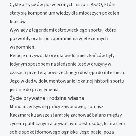
Cykle artykułów poświęconych historii KSZO, które
stały się kompendium wiedzy dla młodszych pokoleń
kibiców.
Wywiady z legendami ostrowieckiego sportu, które
pozwoliły ocalić od zapomnienia wiele cennych
wspomnień.
Relacje na żywo, które dla wielu mieszkańców były
jedynym sposobem na śledzenie losów drużyny w
czasach przed erą powszechnego dostępu do internetu.
Jego wkład w dokumentowanie lokalnej historii sportu
jest nie do przecenienia.
Życie prywatne i rodzina własna
Mimo intensywnej pracy zawodowej, Tomasz
Kaczmarek zawsze starał się zachować balans między
życiem publicznym a prywatnym. Jest osobą, która ceni
sobie spokój domowego ogniska. Jego pasje, poza