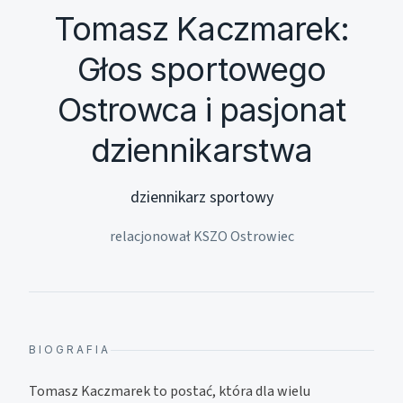
Tomasz Kaczmarek:
Głos sportowego
Ostrowca i pasjonat
dziennikarstwa
dziennikarz sportowy
relacjonował KSZO Ostrowiec
BIOGRAFIA
Tomasz Kaczmarek to postać, która dla wielu