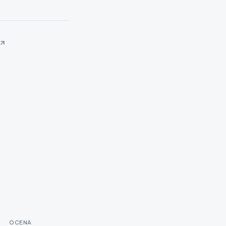
OCENA